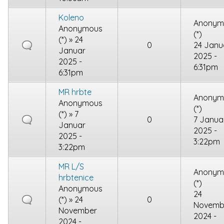
Koleno
Anonym
Anonymous
(*)
(*)
» 24
0
24 Janu
Januar
2025 -
2025 -
6:31pm
6:31pm
MR hrbte
Anonym
Anonymous
(*)
(*)
» 7
0
7 Janua
Januar
2025 -
2025 -
3:22pm
3:22pm
MR L/S
Anonym
hrbtenice
(*)
Anonymous
24
(*)
» 24
0
Novemb
November
2024 -
2024 -