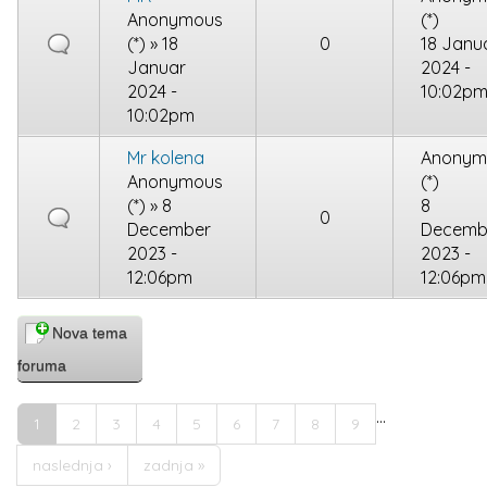
Anonymous
(*)
(*)
» 18
0
18 Janu
Januar
2024 -
2024 -
10:02p
10:02pm
Mr kolena
Anonym
Anonymous
(*)
(*)
» 8
8
0
December
Decemb
2023 -
2023 -
12:06pm
12:06pm
Pages
Nova tema
foruma
…
1
2
3
4
5
6
7
8
9
naslednja ›
zadnja »