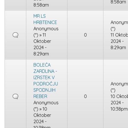
8:58am
8:58am
MR LS
HRBTENICE
Anonym
Anonymous
(*)
(*)
» 11
0
11 Okto
Oktober
2024 -
2024 -
8:29am
8:29am
BOLEČA
ZARDLINA -
IZRSTEK V
PODROČJU
Anonym
SPODNJIH
(*)
REBER
0
10 Okto
Anonymous
2024 -
(*)
» 10
10:38pm
Oktober
2024 -
10:38pm