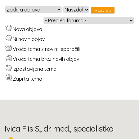
Order by
Razvrsti
Nova objava
Ni novih objav
Vroča tema z novimi sporočili
Vroča tema brez novih objav
Izpostavljena tema
Zaprta tema
Ivica Flis S., dr. med., specialistka