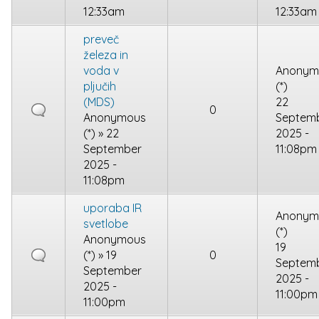
12:33am
12:33am
preveč
železa in
voda v
Anonym
pljučih
(*)
(MDS)
22
0
Anonymous
Septem
(*)
» 22
2025 -
September
11:08pm
2025 -
11:08pm
uporaba IR
Anonym
svetlobe
(*)
Anonymous
19
(*)
» 19
0
Septem
September
2025 -
2025 -
11:00pm
11:00pm