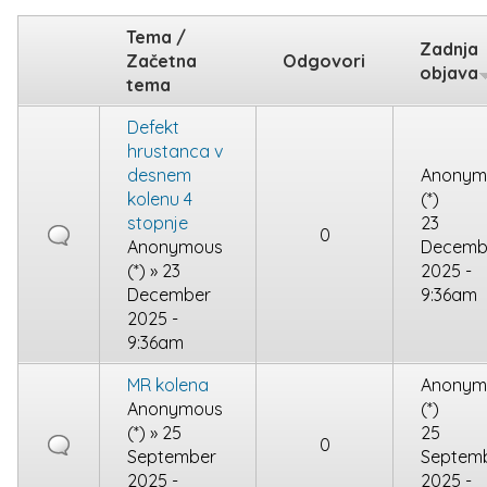
Tema /
Zadnja
Začetna
Odgovori
objava
tema
Defekt
hrustanca v
desnem
Anonym
kolenu 4
(*)
stopnje
23
0
Anonymous
Decemb
(*)
» 23
2025 -
December
9:36am
2025 -
9:36am
MR kolena
Anonym
Anonymous
(*)
(*)
» 25
25
0
September
Septem
2025 -
2025 -